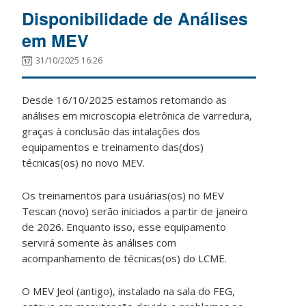
Disponibilidade de Análises
em MEV
31/10/2025 16:26
Desde 16/10/2025 estamos retomando as
análises em microscopia eletrônica de varredura,
graças à conclusão das intalações dos
equipamentos e treinamento das(dos)
técnicas(os) no novo MEV.
Os treinamentos para usuárias(os) no MEV
Tescan (novo) serão iniciados a partir de janeiro
de 2026. Enquanto isso, esse equipamento
servirá somente às análises com
acompanhamento de técnicas(os) do LCME.
O MEV Jeol (antigo), instalado na sala do FEG,