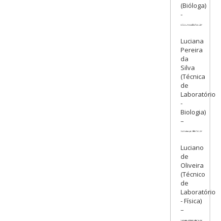
(Bióloga)
-
Luciana
Pereira
da
Silva
(Técnica
de
Laboratório
-
Biologia)
–
Luciano
de
Oliveira
(Técnico
de
Laboratório
- Física)
–