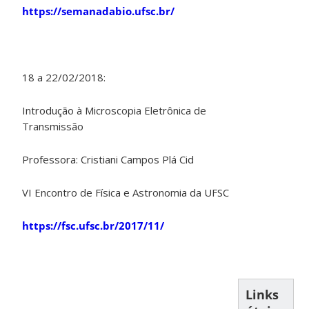
https://semanadabio.ufsc.br/
18 a 22/02/2018:
Introdução à Microscopia Eletrônica de
Transmissão
Professora: Cristiani Campos Plá Cid
VI Encontro de Física e Astronomia da UFSC
https://fsc.ufsc.br/2017/11/
Links