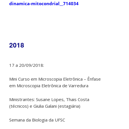
dinamica-mitocondrial__714034
2018
17 a 20/09/2018:
Mini Curso em Microscopia Eletrônica – Ênfase
em Microscopia Eletrônica de Varredura
Ministrantes: Susane Lopes, Thais Costa
(técnicos) e Giulia Galani (estagiária)
Semana da Biologia da UFSC