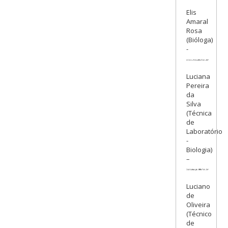
Elis
Amaral
Rosa
(Bióloga)
-
Luciana
Pereira
da
Silva
(Técnica
de
Laboratório
-
Biologia)
–
Luciano
de
Oliveira
(Técnico
de