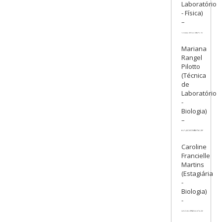
Laboratório
- Física)
–
Mariana
Rangel
Pilotto
(Técnica
de
Laboratório
-
Biologia)
–
Caroline
Francielle
Martins
(Estagiária
-
Biologia)
-