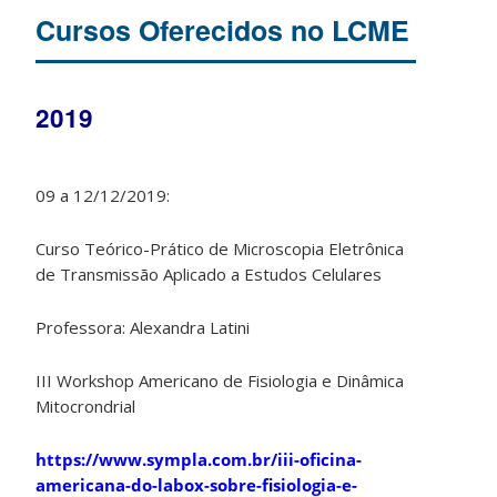
Cursos Oferecidos no LCME
2019
09 a 12/12/2019:
Curso Teórico-Prático de Microscopia Eletrônica
de Transmissão Aplicado a Estudos Celulares
Professora: Alexandra Latini
III Workshop Americano de Fisiologia e Dinâmica
Mitocrondrial
https://www.sympla.com.br/iii-oficina-
americana-do-labox-sobre-fisiologia-e-