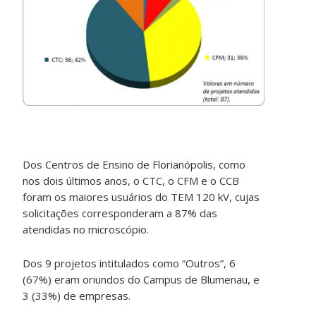
Dos Centros de Ensino de Florianópolis, como
nos dois últimos anos, o CTC, o CFM e o CCB
foram os maiores usuários do TEM 120 kV, cujas
solicitações corresponderam a 87% das
atendidas no microscópio.
Dos 9 projetos intitulados como “Outros”, 6
(67%) eram oriundos do Campus de Blumenau, e
3 (33%) de empresas.