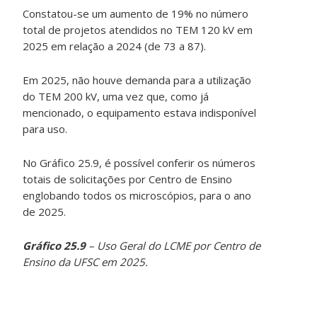
Constatou-se um aumento de 19% no número
total de projetos atendidos no TEM 120 kV em
2025 em relação a 2024 (de 73 a 87).
Em 2025, não houve demanda para a utilização
do TEM 200 kV, uma vez que, como já
mencionado, o equipamento estava indisponível
para uso.
No Gráfico 25.9, é possível conferir os números
totais de solicitações por Centro de Ensino
englobando todos os microscópios, para o ano
de 2025.
Gráfico 25.9
– Uso Geral do LCME por Centro de
Ensino da UFSC em 2025.