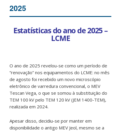
2025
Estatísticas do ano de 2025 –
LCME
O ano de 2025 revelou-se como um período de
“renovação” nos equipamentos do LCME: no mês
de agosto foi recebido um novo microscópio
eletrônico de varredura convencional, o MEV
Tescan Vega, o que se somou à substituição do
TEM 100 kV pelo TEM 120 kV (JEM 1400-TEM),
realizada em 2024.
Apesar disso, decidiu-se por manter em
disponibilidade o antigo MEV Jeol, mesmo se a