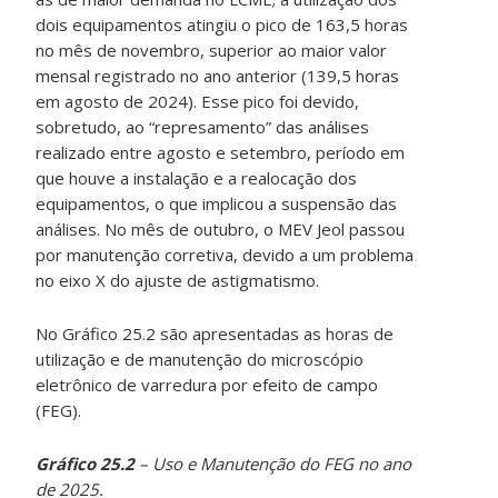
dois equipamentos atingiu o pico de 163,5 horas
no mês de novembro, superior ao maior valor
mensal registrado no ano anterior (139,5 horas
em agosto de 2024). Esse pico foi devido,
sobretudo, ao “represamento” das análises
realizado entre agosto e setembro, período em
que houve a instalação e a realocação dos
equipamentos, o que implicou a suspensão das
análises. No mês de outubro, o MEV Jeol passou
por manutenção corretiva, devido a um problema
no eixo X do ajuste de astigmatismo.
No Gráfico 25.2 são apresentadas as horas de
utilização e de manutenção do microscópio
eletrônico de varredura por efeito de campo
(FEG).
Gráfico 25.2
– Uso e Manutenção do FEG no ano
de 2025.