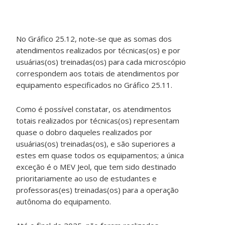
No Gráfico 25.12, note-se que as somas dos
atendimentos realizados por técnicas(os) e por
usuárias(os) treinadas(os) para cada microscópio
correspondem aos totais de atendimentos por
equipamento especificados no Gráfico 25.11.
Como é possível constatar, os atendimentos
totais realizados por técnicas(os) representam
quase o dobro daqueles realizados por
usuárias(os) treinadas(os), e são superiores a
estes em quase todos os equipamentos; a única
exceção é o MEV Jeol, que tem sido destinado
prioritariamente ao uso de estudantes e
professoras(es) treinadas(os) para a operação
autônoma do equipamento.