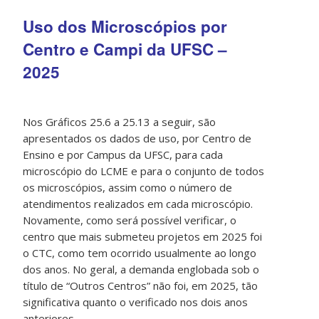
Uso dos Microscópios por
Centro e Campi da UFSC –
2025
Nos Gráficos 25.6 a 25.13 a seguir, são
apresentados os dados de uso, por Centro de
Ensino e por Campus da UFSC, para cada
microscópio do LCME e para o conjunto de todos
os microscópios, assim como o número de
atendimentos realizados em cada microscópio.
Novamente, como será possível verificar, o
centro que mais submeteu projetos em 2025 foi
o CTC, como tem ocorrido usualmente ao longo
dos anos. No geral, a demanda englobada sob o
título de “Outros Centros” não foi, em 2025, tão
significativa quanto o verificado nos dois anos
anteriores.