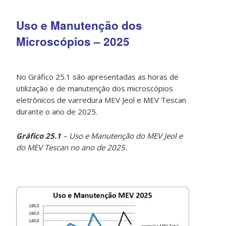
Uso e Manutenção dos
Microscópios – 2025
No Gráfico 25.1 são apresentadas as horas de
utilização e de manutenção dos microscópios
eletrônicos de varredura MEV Jeol e MEV Tescan
durante o ano de 2025.
Gráfico 25.1
– Uso e Manutenção do MEV Jeol e
do MEV Tescan no ano de 2025.