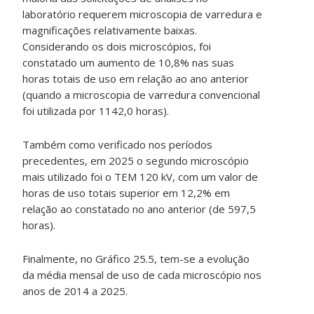
laboratório requerem microscopia de varredura e
magnificações relativamente baixas.
Considerando os dois microscópios, foi
constatado um aumento de 10,8% nas suas
horas totais de uso em relação ao ano anterior
(quando a microscopia de varredura convencional
foi utilizada por 1142,0 horas).
Também como verificado nos períodos
precedentes, em 2025 o segundo microscópio
mais utilizado foi o TEM 120 kV, com um valor de
horas de uso totais superior em 12,2% em
relação ao constatado no ano anterior (de 597,5
horas).
Finalmente, no Gráfico 25.5, tem-se a evolução
da média mensal de uso de cada microscópio nos
anos de 2014 a 2025.