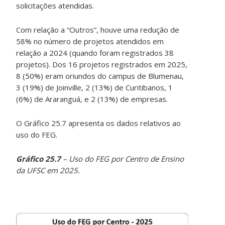
solicitações atendidas.
Com relação a “Outros”, houve uma redução de
58% no número de projetos atendidos em
relação a 2024 (quando foram registrados 38
projetos). Dos 16 projetos registrados em 2025,
8 (50%) eram oriundos do campus de Blumenau,
3 (19%) de Joinville, 2 (13%) de Curitibanos, 1
(6%) de Araranguá, e 2 (13%) de empresas.
O Gráfico 25.7 apresenta os dados relativos ao
uso do FEG.
Gráfico 25.7
– Uso do FEG por Centro de Ensino
da UFSC em 2025.