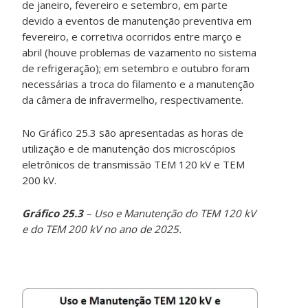
de janeiro, fevereiro e setembro, em parte
devido a eventos de manutenção preventiva em
fevereiro, e corretiva ocorridos entre março e
abril (houve problemas de vazamento no sistema
de refrigeração); em setembro e outubro foram
necessárias a troca do filamento e a manutenção
da câmera de infravermelho, respectivamente.
No Gráfico 25.3 são apresentadas as horas de
utilização e de manutenção dos microscópios
eletrônicos de transmissão TEM 120 kV e TEM
200 kV.
Gráfico 25.3
– Uso e Manutenção do TEM 120 kV
e do TEM 200 kV no ano de 2025.