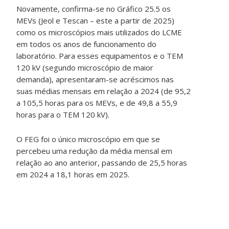
Novamente, confirma-se no Gráfico 25.5 os
MEVs (Jeol e Tescan – este a partir de 2025)
como os microscópios mais utilizados do LCME
em todos os anos de funcionamento do
laboratório. Para esses equipamentos e o TEM
120 kV (segundo microscópio de maior
demanda), apresentaram-se acréscimos nas
suas médias mensais em relação a 2024 (de 95,2
a 105,5 horas para os MEVs, e de 49,8 a 55,9
horas para o TEM 120 kV).
O FEG foi o único microscópio em que se
percebeu uma redução da média mensal em
relação ao ano anterior, passando de 25,5 horas
em 2024 a 18,1 horas em 2025.