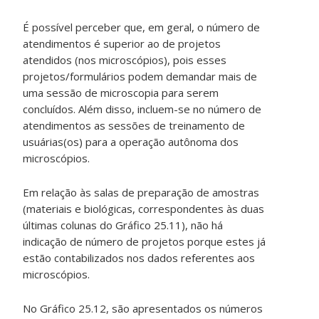
É possível perceber que, em geral, o número de
atendimentos é superior ao de projetos
atendidos (nos microscópios), pois esses
projetos/formulários podem demandar mais de
uma sessão de microscopia para serem
concluídos. Além disso, incluem-se no número de
atendimentos as sessões de treinamento de
usuárias(os) para a operação autônoma dos
microscópios.
Em relação às salas de preparação de amostras
(materiais e biológicas, correspondentes às duas
últimas colunas do Gráfico 25.11), não há
indicação de número de projetos porque estes já
estão contabilizados nos dados referentes aos
microscópios.
No Gráfico 25.12, são apresentados os números