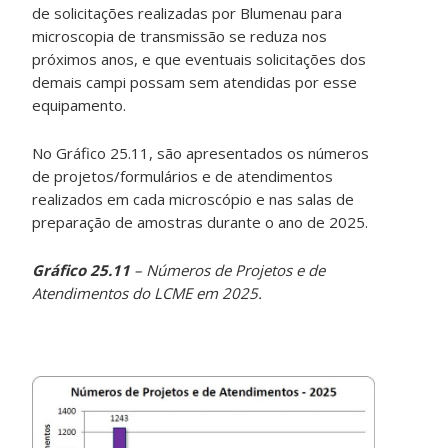
de solicitações realizadas por Blumenau para
microscopia de transmissão se reduza nos
próximos anos, e que eventuais solicitações dos
demais campi possam sem atendidas por esse
equipamento.
No Gráfico 25.11, são apresentados os números
de projetos/formulários e de atendimentos
realizados em cada microscópio e nas salas de
preparação de amostras durante o ano de 2025.
Gráfico 25.11
– Números de Projetos e de
Atendimentos do LCME em 2025.