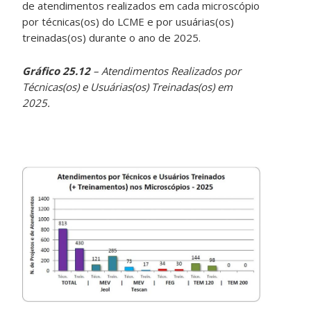
de atendimentos realizados em cada microscópio
por técnicas(os) do LCME e por usuárias(os)
treinadas(os) durante o ano de 2025.
Gráfico 25.12
– Atendimentos Realizados por
Técnicas(os) e Usuárias(os) Treinadas(os) em
2025.