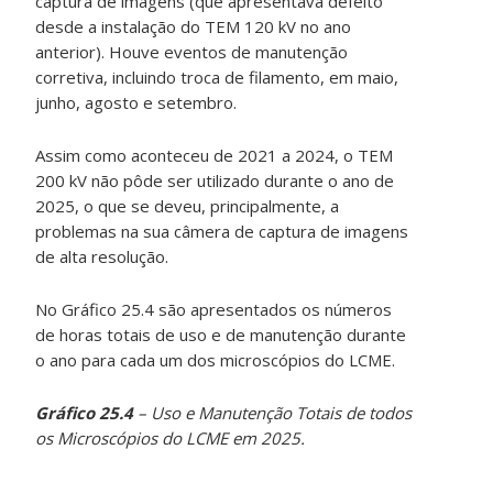
captura de imagens (que apresentava defeito
desde a instalação do TEM 120 kV no ano
anterior). Houve eventos de manutenção
corretiva, incluindo troca de filamento, em maio,
junho, agosto e setembro.
Assim como aconteceu de 2021 a 2024, o TEM
200 kV não pôde ser utilizado durante o ano de
2025, o que se deveu, principalmente, a
problemas na sua câmera de captura de imagens
de alta resolução.
No Gráfico 25.4 são apresentados os números
de horas totais de uso e de manutenção durante
o ano para cada um dos microscópios do LCME.
Gráfico 25.4
– Uso e Manutenção Totais de todos
os Microscópios do LCME em 2025.