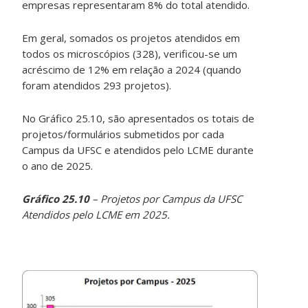
empresas representaram 8% do total atendido.
Em geral, somados os projetos atendidos em
todos os microscópios (328), verificou-se um
acréscimo de 12% em relação a 2024 (quando
foram atendidos 293 projetos).
No Gráfico 25.10, são apresentados os totais de
projetos/formulários submetidos por cada
Campus da UFSC e atendidos pelo LCME durante
o ano de 2025.
Gráfico 25.10
– Projetos por Campus da UFSC
Atendidos pelo LCME em 2025.