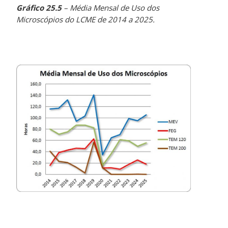
Gráfico 25.5
– Média Mensal de Uso dos
Microscópios do LCME de 2014 a 2025.