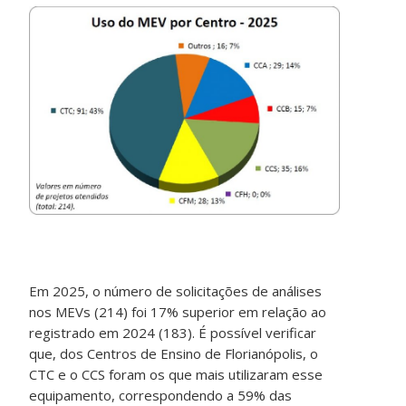
Em 2025, o número de solicitações de análises
nos MEVs (214) foi 17% superior em relação ao
registrado em 2024 (183). É possível verificar
que, dos Centros de Ensino de Florianópolis, o
CTC e o CCS foram os que mais utilizaram esse
equipamento, correspondendo a 59% das