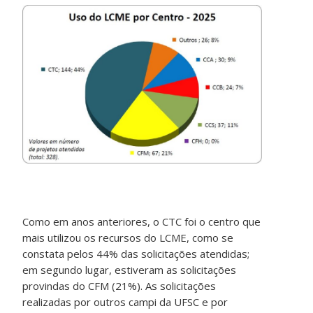
Como em anos anteriores, o CTC foi o centro que
mais utilizou os recursos do LCME, como se
constata pelos 44% das solicitações atendidas;
em segundo lugar, estiveram as solicitações
provindas do CFM (21%). As solicitações
realizadas por outros campi da UFSC e por