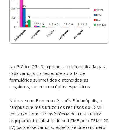
No Gráfico 25.10, a primeira coluna indicada para
cada campus corresponde ao total de
formulários submetidos e atendidos; as
seguintes, aos microscópios específicos.
Nota-se que Blumenau é, após Florianópolis, o
campus que mais utilizou os recursos do LCME
em 2025. Com a transferência do TEM 100 kV
(equipamento substituído no LCME pelo TEM 120
kV) para esse campus, espera-se que o número