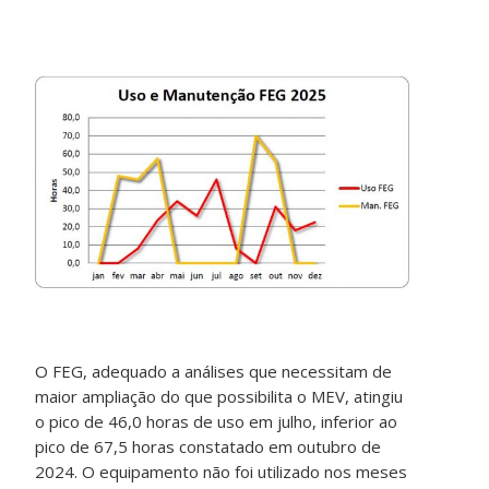
O FEG, adequado a análises que necessitam de
maior ampliação do que possibilita o MEV, atingiu
o pico de 46,0 horas de uso em julho, inferior ao
pico de 67,5 horas constatado em outubro de
2024. O equipamento não foi utilizado nos meses