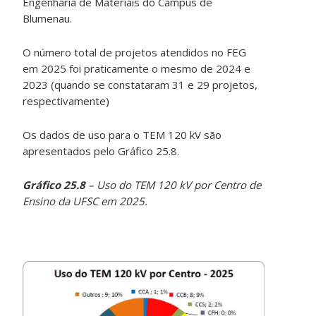
Engenharia de Materiais do Campus de
Blumenau.
O número total de projetos atendidos no FEG
em 2025 foi praticamente o mesmo de 2024 e
2023 (quando se constataram 31 e 29 projetos,
respectivamente)
Os dados de uso para o TEM 120 kV são
apresentados pelo Gráfico 25.8.
Gráfico 25.8
– Uso do TEM 120 kV por Centro de
Ensino da UFSC em 2025.