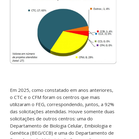
Em 2025, como constatado em anos anteriores,
o CTC e o CFM foram os centros que mais
utilizaram o FEG, correspondendo, juntos, a 92%
das solicitações atendidas. Houve somente duas
solicitações de outros centros: uma do
Departamento de Biologia Celular, Embiologia e
Genética (BEG/CCB) e uma do Departamento de