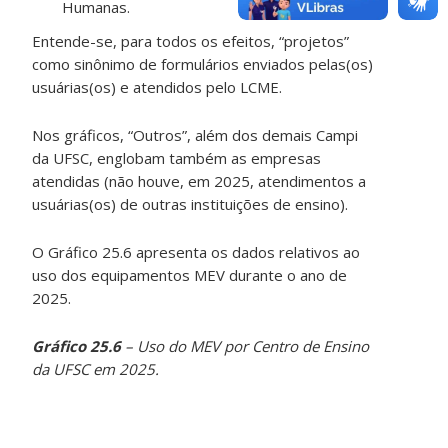
Humanas.
Entende-se, para todos os efeitos, “projetos”
como sinônimo de formulários enviados pelas(os)
usuárias(os) e atendidos pelo LCME.
Nos gráficos, “Outros”, além dos demais Campi
da UFSC, englobam também as empresas
atendidas (não houve, em 2025, atendimentos a
usuárias(os) de outras instituições de ensino).
O Gráfico 25.6 apresenta os dados relativos ao
uso dos equipamentos MEV durante o ano de
2025.
Gráfico 25.6
– Uso do MEV por Centro de Ensino
da UFSC em 2025.