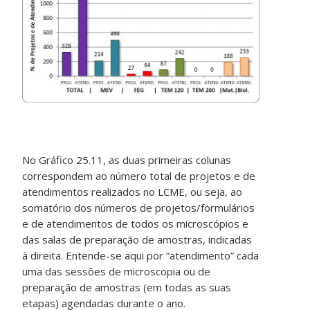
No Gráfico 25.11, as duas primeiras colunas
correspondem ao número total de projetos e de
atendimentos realizados no LCME, ou seja, ao
somatório dos números de projetos/formulários
e de atendimentos de todos os microscópios e
das salas de preparação de amostras, indicadas
à direita. Entende-se aqui por “atendimento” cada
uma das sessões de microscopia ou de
preparação de amostras (em todas as suas
etapas) agendadas durante o ano.