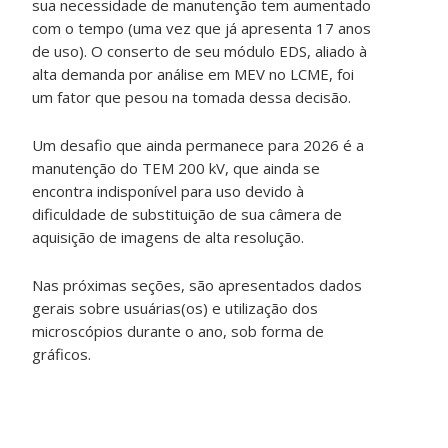
sua necessidade de manutenção tem aumentado
com o tempo (uma vez que já apresenta 17 anos
de uso). O conserto de seu módulo EDS, aliado à
alta demanda por análise em MEV no LCME, foi
um fator que pesou na tomada dessa decisão.
Um desafio que ainda permanece para 2026 é a
manutenção do TEM 200 kV, que ainda se
encontra indisponível para uso devido à
dificuldade de substituição de sua câmera de
aquisição de imagens de alta resolução.
Nas próximas seções, são apresentados dados
gerais sobre usuárias(os) e utilização dos
microscópios durante o ano, sob forma de
gráficos.