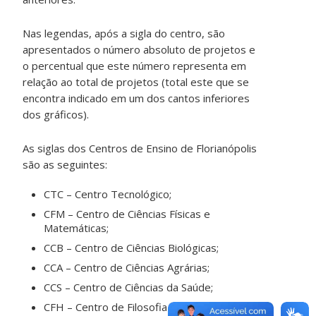
Nas legendas, após a sigla do centro, são
apresentados o número absoluto de projetos e
o percentual que este número representa em
relação ao total de projetos (total este que se
encontra indicado em um dos cantos inferiores
dos gráficos).
As siglas dos Centros de Ensino de Florianópolis
são as seguintes:
CTC – Centro Tecnológico;
CFM – Centro de Ciências Físicas e
Matemáticas;
CCB – Centro de Ciências Biológicas;
CCA – Centro de Ciências Agrárias;
CCS – Centro de Ciências da Saúde;
CFH – Centro de Filosofia e Ciências