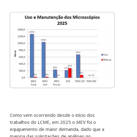
Como vem ocorrendo desde o início dos
trabalhos do LCME, em 2025 o MEV foi o
equipamento de maior demanda, dado que a
maioria das solicitações de análises no