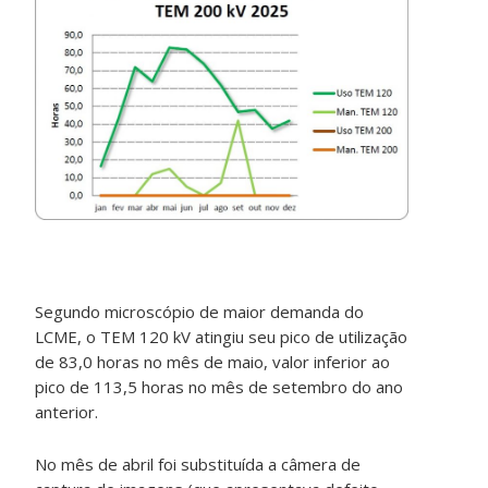
Segundo microscópio de maior demanda do
LCME, o TEM 120 kV atingiu seu pico de utilização
de 83,0 horas no mês de maio, valor inferior ao
pico de 113,5 horas no mês de setembro do ano
anterior.
No mês de abril foi substituída a câmera de