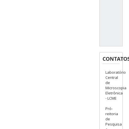
CONTATO
Laboratório
Central
de
Microscopia
Eletrônica
- LCME
Pró-
reitoria
de
Pesquisa