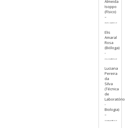
Almeida
Isoppo
(Físico)
–
Elis
Amaral
Rosa
(Bióloga)
-
Luciana
Pereira
da
Silva
(Técnica
de
Laboratório
-
Biologia)
–