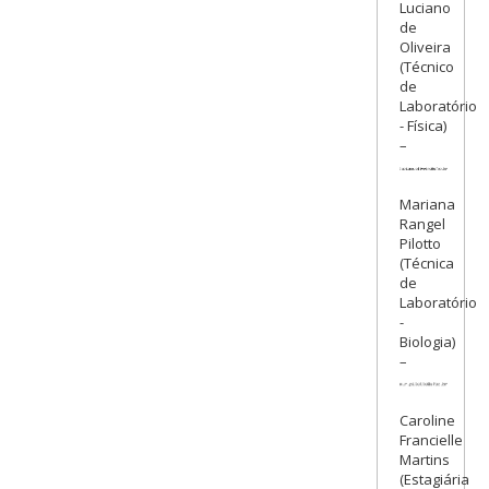
Luciano
de
Oliveira
(Técnico
de
Laboratório
- Física)
–
Mariana
Rangel
Pilotto
(Técnica
de
Laboratório
-
Biologia)
–
Caroline
Francielle
Martins
(Estagiária