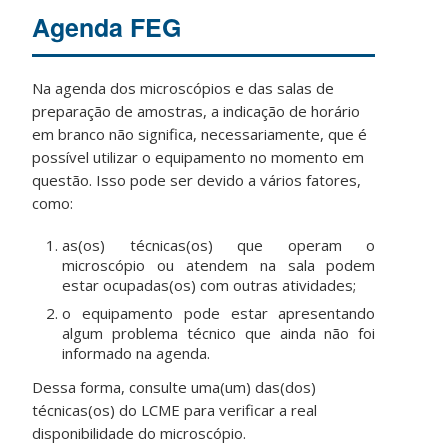
Agenda FEG
Na agenda dos microscópios e das salas de
preparação de amostras, a indicação de horário
em branco não significa, necessariamente, que é
possível utilizar o equipamento no momento em
questão. Isso pode ser devido a vários fatores,
como:
as(os) técnicas(os) que operam o
microscópio ou atendem na sala podem
estar ocupadas(os) com outras atividades;
o equipamento pode estar apresentando
algum problema técnico que ainda não foi
informado na agenda.
Dessa forma, consulte uma(um) das(dos)
técnicas(os) do LCME para verificar a real
disponibilidade do microscópio.