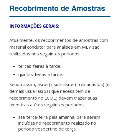
Recobrimento de Amostras
INFORMAÇÕES GERAIS:
Atualmente, os recobrimentos de amostras com
material condutor para análises em MEV são
realizados nos seguintes períodos:
terças-feiras à tarde;
quintas-feiras à tarde.
Sendo assim, as(os) usuárias(os) treinadas(os) (e
demais usuárias(os) que necessitem de
recobrimento no LCME) devem trazer suas
amostras até os seguintes períodos:
até terça-feira pela amanhã, para serem
incluídas no recobrimento realizado no
período vespertino de terça;