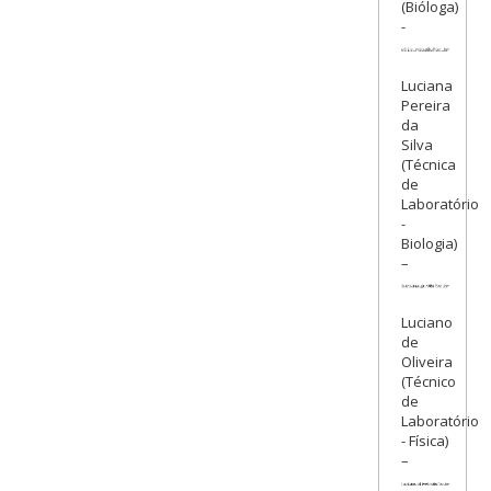
(Bióloga)
-
Luciana
Pereira
da
Silva
(Técnica
de
Laboratório
-
Biologia)
–
Luciano
de
Oliveira
(Técnico
de
Laboratório
- Física)
–