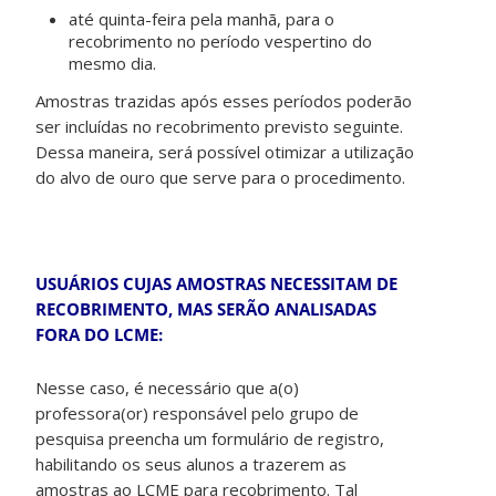
até quinta-feira pela manhã, para o
recobrimento no período vespertino do
mesmo dia.
Amostras trazidas após esses períodos poderão
ser incluídas no recobrimento previsto seguinte.
Dessa maneira, será possível otimizar a utilização
do alvo de ouro que serve para o procedimento.
USUÁRIOS CUJAS AMOSTRAS NECESSITAM DE
RECOBRIMENTO, MAS SERÃO ANALISADAS
FORA DO LCME:
Nesse caso, é necessário que a(o)
professora(or) responsável pelo grupo de
pesquisa preencha um formulário de registro,
habilitando os seus alunos a trazerem as
amostras ao LCME para recobrimento. Tal