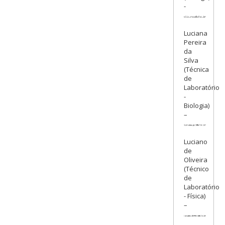
-
Luciana
Pereira
da
Silva
(Técnica
de
Laboratório
-
Biologia)
–
Luciano
de
Oliveira
(Técnico
de
Laboratório
- Física)
–