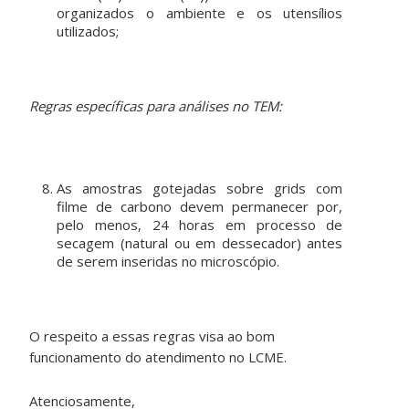
organizados o ambiente e os utensílios
utilizados;
Regras específicas para análises no TEM:
As amostras gotejadas sobre grids com
filme de carbono devem permanecer por,
pelo menos, 24 horas em processo de
secagem (natural ou em dessecador) antes
de serem inseridas no microscópio.
O respeito a essas regras visa ao bom
funcionamento do atendimento no LCME.
Atenciosamente,