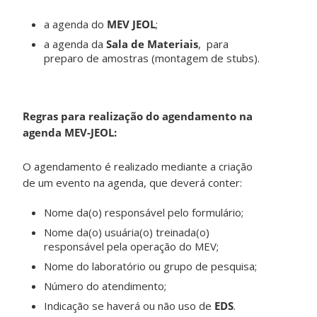
a agenda do
MEV JEOL
;
a agenda da
Sala de Materiais
, para
preparo de amostras (montagem de stubs).
Regras para realização do agendamento na
agenda MEV-JEOL:
O agendamento é realizado mediante a criação
de um evento na agenda, que deverá conter:
Nome da(o) responsável pelo formulário;
Nome da(o) usuária(o) treinada(o)
responsável pela operação do MEV;
Nome do laboratório ou grupo de pesquisa;
Número do atendimento;
Indicação se haverá ou não uso de
EDS
.