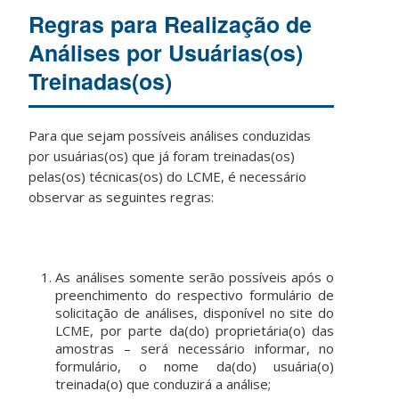
Regras para Realização de
Análises por Usuárias(os)
Treinadas(os)
Para que sejam possíveis análises conduzidas
por usuárias(os) que já foram treinadas(os)
pelas(os) técnicas(os) do LCME, é necessário
observar as seguintes regras:
As análises somente serão possíveis após o
preenchimento do respectivo formulário de
solicitação de análises, disponível no site do
LCME, por parte da(do) proprietária(o) das
amostras – será necessário informar, no
formulário, o nome da(do) usuária(o)
treinada(o) que conduzirá a análise;