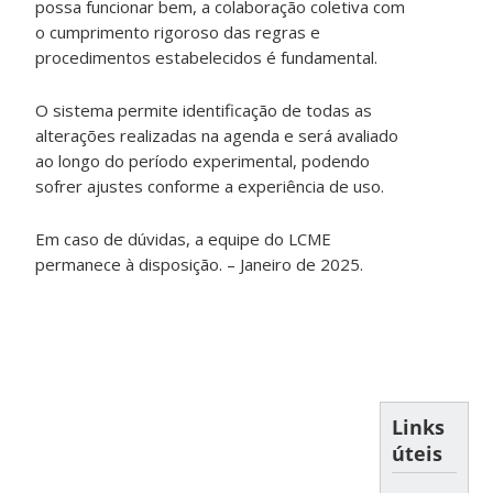
possa funcionar bem, a colaboração coletiva com
o cumprimento rigoroso das regras e
procedimentos estabelecidos é fundamental.
O sistema permite identificação de todas as
alterações realizadas na agenda e será avaliado
ao longo do período experimental, podendo
sofrer ajustes conforme a experiência de uso.
Em caso de dúvidas, a equipe do LCME
permanece à disposição. – Janeiro de 2025.
Links
úteis