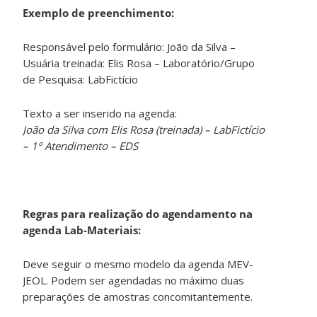
Exemplo de preenchimento:
Responsável pelo formulário: João da Silva –
Usuária treinada: Elis Rosa – Laboratório/Grupo
de Pesquisa: LabFictício
Texto a ser inserido na agenda:
João da Silva com Elis Rosa (treinada) – LabFictício
– 1º Atendimento – EDS
Regras para realização do agendamento na
agenda Lab-Materiais:
Deve seguir o mesmo modelo da agenda MEV-
JEOL. Podem ser agendadas no máximo duas
preparações de amostras concomitantemente.