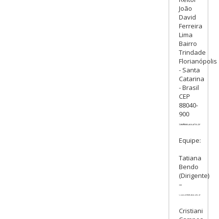
João
David
Ferreira
Lima
Bairro
Trindade
Florianópolis
- Santa
Catarina
- Brasil
CEP
88040-
900
Equipe:
Tatiana
Bendo
(Dirigente)
–
Cristiani