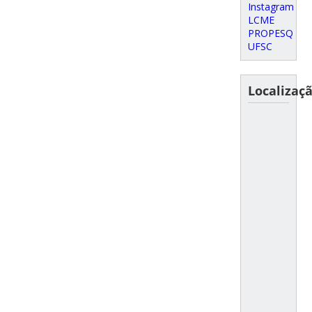
Instagram
LCME
PROPESQ
UFSC
Localizaç