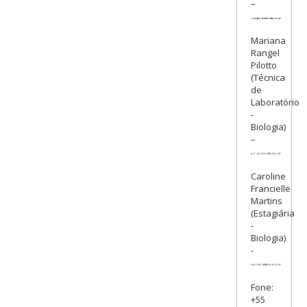
–
Mariana
Rangel
Pilotto
(Técnica
de
Laboratório
-
Biologia)
–
Caroline
Francielle
Martins
(Estagiária
-
Biologia)
-
Fone:
+55