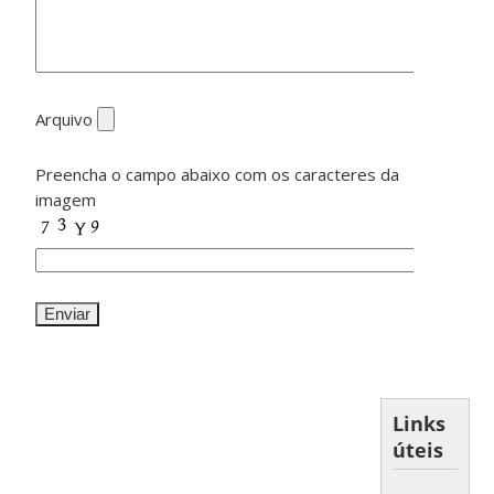
Arquivo
Preencha o campo abaixo com os caracteres da
imagem
Links
úteis