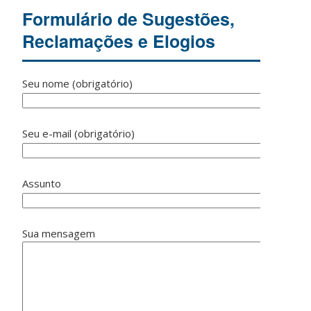
Formulário de Sugestões,
Reclamações e Elogios
Seu nome (obrigatório)
Seu e-mail (obrigatório)
Assunto
Sua mensagem