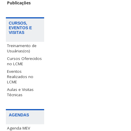
Publicações
CURSOS,
EVENTOS E
VISITAS
Treinamento de
Usuárias(os)
Cursos Oferecidos
no LCME
Eventos
Realizados no
LCME
Aulas e Visitas
Técnicas
AGENDAS
Agenda MEV