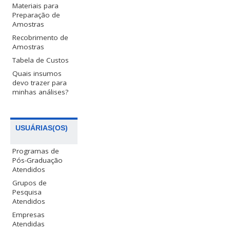
Materiais para
Preparação de
Amostras
Recobrimento de
Amostras
Tabela de Custos
Quais insumos
devo trazer para
minhas análises?
USUÁRIAS(OS)
Programas de
Pós-Graduação
Atendidos
Grupos de
Pesquisa
Atendidos
Empresas
Atendidas