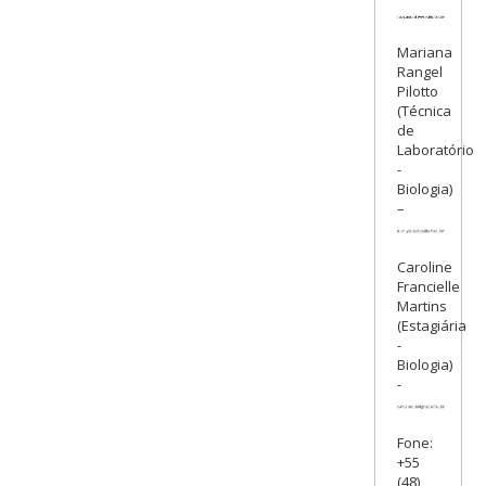
Mariana
Rangel
Pilotto
(Técnica
de
Laboratório
-
Biologia)
–
Caroline
Francielle
Martins
(Estagiária
-
Biologia)
-
Fone:
+55
(48)