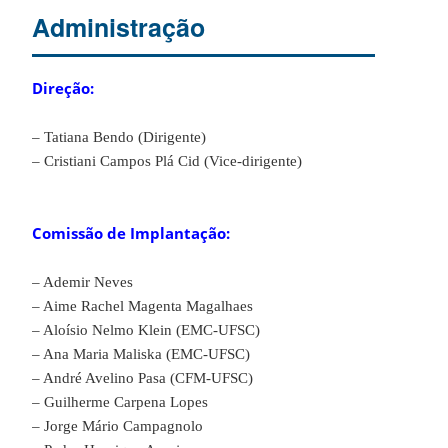
Administração
Direção:
– Tatiana Bendo (Dirigente)
– Cristiani Campos Plá Cid (Vice-dirigente)
Comissão de Implantação:
– Ademir Neves
– Aime Rachel Magenta Magalhaes
– Aloísio Nelmo Klein (EMC-UFSC)
– Ana Maria Maliska (EMC-UFSC)
– André Avelino Pasa (CFM-UFSC)
– Guilherme Carpena Lopes
– Jorge Mário Campagnolo