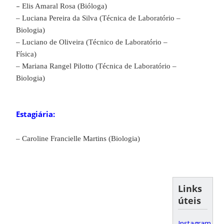
–
Elis Amaral Rosa (Bióloga
)
– Luciana Pereira da Silva (Técnica de Laboratório –
Biologia)
– Luciano de Oliveira (Técnico de Laboratório –
Física)
– Mariana Rangel Pilotto (Técnica de Laboratório –
Biologia)
Estagiária:
– Caroline Francielle Martins (Biologia)
Links
úteis
Instagram