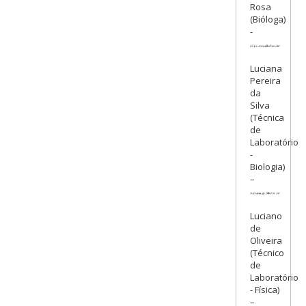
Rosa
(Bióloga)
-
Luciana
Pereira
da
Silva
(Técnica
de
Laboratório
-
Biologia)
–
Luciano
de
Oliveira
(Técnico
de
Laboratório
- Física)
–