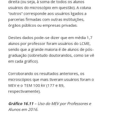
direita (ou seja, à soma de todos os alunos
usuários do microscópio em questão). A coluna
“outros” corresponde aos usuários ligados a
parcerias firmadas com outras instituições,
órgãos públicos ou empresas privadas.
Destes dados pode-se dizer que em média 1,7
alunos por professor foram usuários do LCME,
sendo que a grande maioria é de alunos de pós-
graduação (sobretudo doutorandos, como se vê
em cada gráfico).
Corroborando os resultados anteriores, os
microscópios que mais tiveram usuários foram o
MEV e o TEM 100 kV (177 e 89,
respectivamente).
Gráfico 16.11
– Uso do MEV por Professores e
Alunos em 2016.