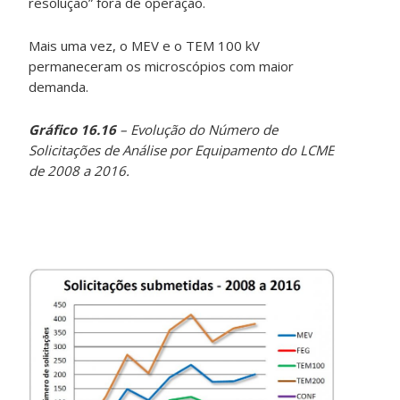
resolução” fora de operação.
Mais uma vez, o MEV e o TEM 100 kV
permaneceram os microscópios com maior
demanda.
Gráfico 16.16
– Evolução do Número de
Solicitações de Análise por Equipamento do LCME
de 2008 a 2016.