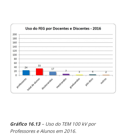
Gráfico 16.13
– Uso do TEM 100 kV por
Professores e Alunos em 2016.