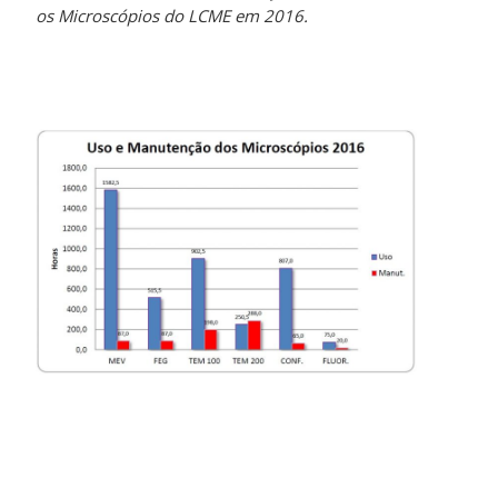
os Microscópios do LCME em 2016.