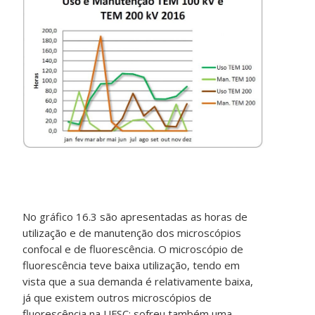
No gráfico 16.3 são apresentadas as horas de
utilização e de manutenção dos microscópios
confocal e de fluorescência. O microscópio de
fluorescência teve baixa utilização, tendo em
vista que a sua demanda é relativamente baixa,
já que existem outros microscópios de
fluorescência na UFSC; sofreu também uma