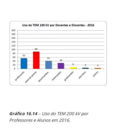
Gráfico 16.14
– Uso do TEM 200 kV por
Professores e Alunos em 2016.