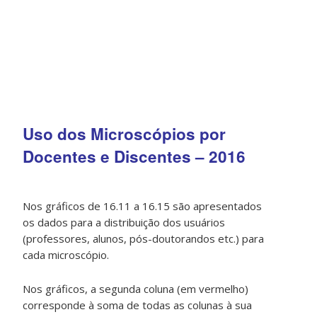
Uso dos Microscópios por
Docentes e Discentes – 2016
Nos gráficos de 16.11 a 16.15 são apresentados
os dados para a distribuição dos usuários
(professores, alunos, pós-doutorandos etc.) para
cada microscópio.
Nos gráficos, a segunda coluna (em vermelho)
corresponde à soma de todas as colunas à sua