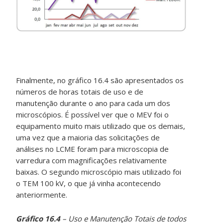
Finalmente, no gráfico 16.4 são apresentados os
números de horas totais de uso e de
manutenção durante o ano para cada um dos
microscópios. É possível ver que o MEV foi o
equipamento muito mais utilizado que os demais,
uma vez que a maioria das solicitações de
análises no LCME foram para microscopia de
varredura com magnificações relativamente
baixas. O segundo microscópio mais utilizado foi
o TEM 100 kV, o que já vinha acontecendo
anteriormente.
Gráfico 16.4
– Uso e Manutenção Totais de todos