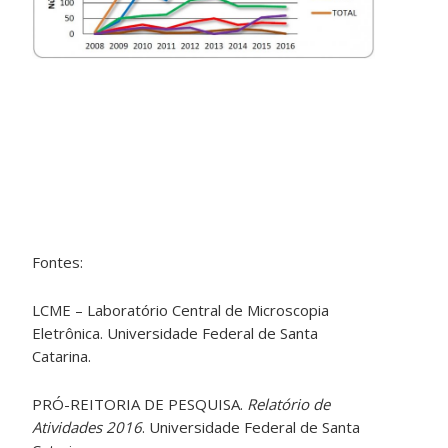
Fontes:
LCME – Laboratório Central de Microscopia
Eletrônica. Universidade Federal de Santa
Catarina.
PRÓ-REITORIA DE PESQUISA.
Relatório de
Atividades 2016
. Universidade Federal de Santa