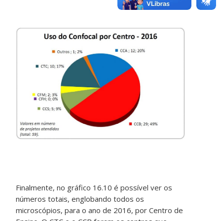
Finalmente, no gráfico 16.10 é possível ver os
números totais, englobando todos os
microscópios, para o ano de 2016, por Centro de