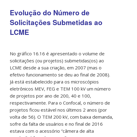
Evolução do Número de
Solicitações Submetidas ao
LCME
No gráfico 16.16 é apresentado o volume de
solicitações (ou projetos) submetidas(os) ao
LCME desde a sua criação, em 2007 (mas o
efetivo funcionamento se deu ao final de 2008).
Já está estabelecido para os microscópios
eletrônicos MEV, FEG e TEM 100 kV um número
de projetos por ano de 200, 40 e 100,
respectivamente. Para o Confocal, o número de
projetos ficou estável nos últimos 2 anos (por
volta de 56). O TEM 200 kV, com baixa demanda,
sofre da falta de usuários e no final de 2016
estava com o acessório “câmera de alta