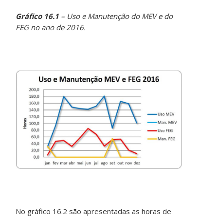
Gráfico 16.1
– Uso e Manutenção do MEV e do
FEG no ano de 2016.
No gráfico 16.2 são apresentadas as horas de