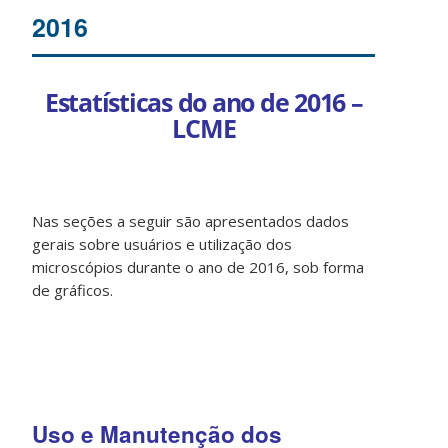
2016
Estatísticas do ano de 2016 –
LCME
Nas seções a seguir são apresentados dados
gerais sobre usuários e utilização dos
microscópios durante o ano de 2016, sob forma
de gráficos.
Uso e Manutenção dos