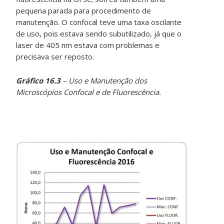
pequena parada para procedimento de
manutenção. O confocal teve uma taxa oscilante
de uso, pois estava sendo subutilizado, já que o
laser de 405 nm estava com problemas e
precisava ser reposto.
Gráfico 16.3
– Uso e Manutenção dos
Microscópios Confocal e de Fluorescência.