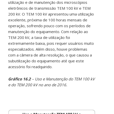
utilização e de manutenção dos microscópios
eletrônicos de transmissão TEM 100 kV e TEM
200 kV. O TEM 100 kV apresentou uma utilização
excelente, próxima de 100 horas mensais de
operação, sofrendo pouco com os períodos de
manutenção do equipamento. Com relação ao
TEM 200 kV, a taxa de utilização foi
extremamente baixa, pois requer usuários muito
especializados. Além disso, houve problemas
com a câmera de alta resolução, o que causou a
subutilização do equipamento até que este
acessório foi readquirido.
Gráfico 16.2
– Uso e Manutenção do TEM 100 kV
e do TEM 200 kV no ano de 2016.