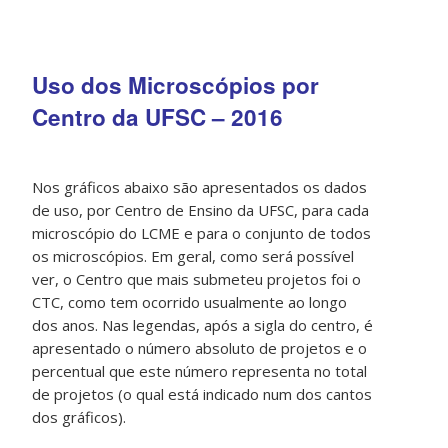
Uso dos Microscópios por
Centro da UFSC – 2016
Nos gráficos abaixo são apresentados os dados
de uso, por Centro de Ensino da UFSC, para cada
microscópio do LCME e para o conjunto de todos
os microscópios. Em geral, como será possível
ver, o Centro que mais submeteu projetos foi o
CTC, como tem ocorrido usualmente ao longo
dos anos. Nas legendas, após a sigla do centro, é
apresentado o número absoluto de projetos e o
percentual que este número representa no total
de projetos (o qual está indicado num dos cantos
dos gráficos).