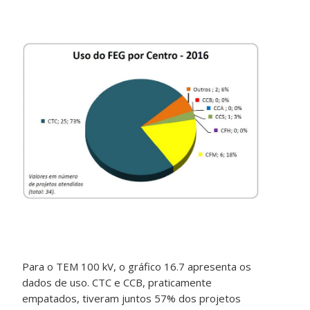
Para o TEM 100 kV, o gráfico 16.7 apresenta os
dados de uso. CTC e CCB, praticamente
empatados, tiveram juntos 57% dos projetos