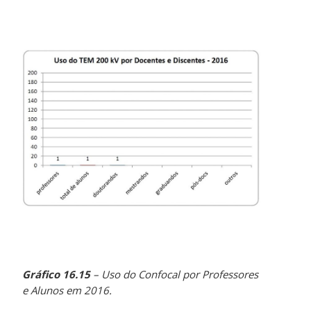
Gráfico 16.15
– Uso do Confocal por Professores
e Alunos em 2016.