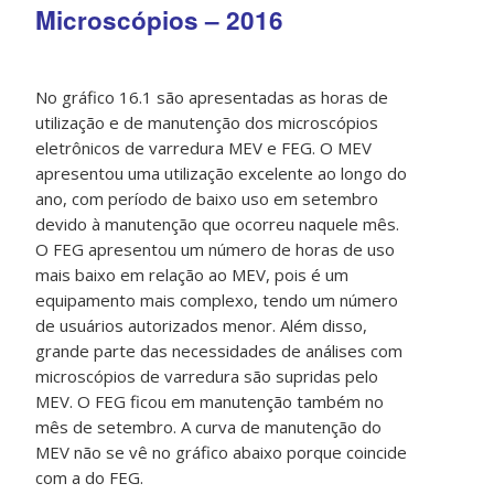
Microscópios – 2016
No gráfico 16.1 são apresentadas as horas de
utilização e de manutenção dos microscópios
eletrônicos de varredura MEV e FEG. O MEV
apresentou uma utilização excelente ao longo do
ano, com período de baixo uso em setembro
devido à manutenção que ocorreu naquele mês.
O FEG apresentou um número de horas de uso
mais baixo em relação ao MEV, pois é um
equipamento mais complexo, tendo um número
de usuários autorizados menor. Além disso,
grande parte das necessidades de análises com
microscópios de varredura são supridas pelo
MEV. O FEG ficou em manutenção também no
mês de setembro. A curva de manutenção do
MEV não se vê no gráfico abaixo porque coincide
com a do FEG.