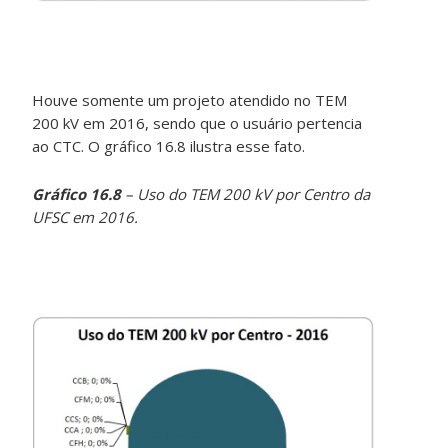
Houve somente um projeto atendido no TEM
200 kV em 2016, sendo que o usuário pertencia
ao CTC. O gráfico 16.8 ilustra esse fato.
Gráfico 16.8
– Uso do TEM 200 kV por Centro da
UFSC em 2016.