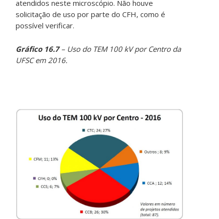
atendidos neste microscópio. Não houve
solicitação de uso por parte do CFH, como é
possível verificar.
Gráfico 16.7
– Uso do TEM 100 kV por Centro da
UFSC em 2016.