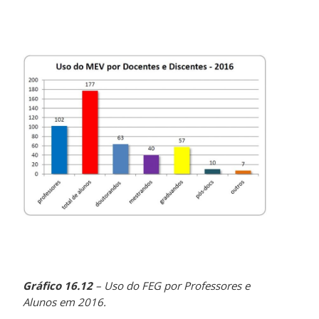
Gráfico 16.12
– Uso do FEG por Professores e
Alunos em 2016.