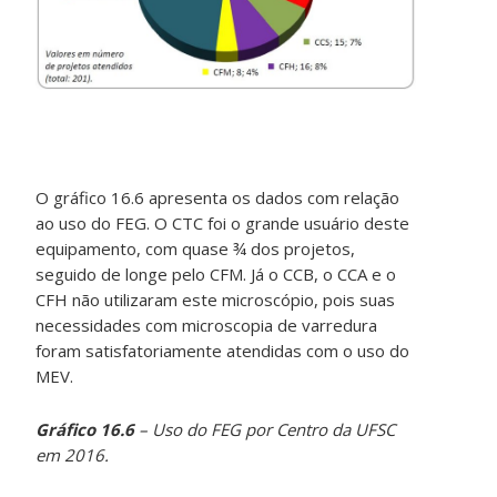
O gráfico 16.6 apresenta os dados com relação
ao uso do FEG. O CTC foi o grande usuário deste
equipamento, com quase ¾ dos projetos,
seguido de longe pelo CFM. Já o CCB, o CCA e o
CFH não utilizaram este microscópio, pois suas
necessidades com microscopia de varredura
foram satisfatoriamente atendidas com o uso do
MEV.
Gráfico 16.6
– Uso do FEG por Centro da UFSC
em 2016.