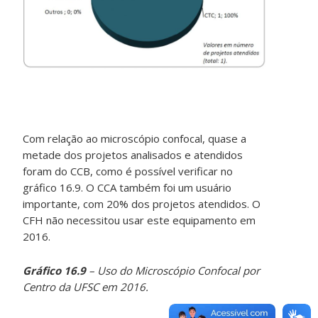
Com relação ao microscópio confocal, quase a
metade dos projetos analisados e atendidos
foram do CCB, como é possível verificar no
gráfico 16.9. O CCA também foi um usuário
importante, com 20% dos projetos atendidos. O
CFH não necessitou usar este equipamento em
2016.
Gráfico 16.9
– Uso do Microscópio Confocal por
Centro da UFSC em 2016.