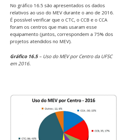
No gráfico 16.5 são apresentados os dados
relativos ao uso do MEV durante o ano de 2016.
É possível verificar que o CTC, o CCB e o CCA
foram os centros que mais usaram esse
equipamento (juntos, correspondem a 75% dos
projetos atendidos no MEV).
Gráfico 16.5
– Uso do MEV por Centro da UFSC
em 2016.