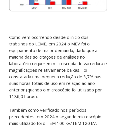
Como vem ocorrendo desde o início dos
trabalhos do LCME, em 2024 o MEV foi o
equipamento de maior demanda, dado que a
maioria das solicitações de análises no
laboratório requerem microscopia de varredura e
magnificações relativamente baixas. Foi
constatada uma pequena redução de 3,7% nas
suas horas totais de uso em relação ao ano
anterior (quando o microscópio foi utilizado por
1186,0 horas).
Também como verificado nos períodos
precedentes, em 2024 o segundo microscópio
mais utilizado foi o TEM 100 kV/TEM 120 kV,