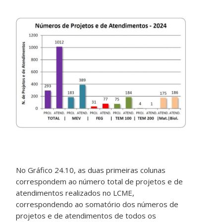
No Gráfico 24.10, as duas primeiras colunas
correspondem ao número total de projetos e de
atendimentos realizados no LCME,
correspondendo ao somatório dos números de
projetos e de atendimentos de todos os