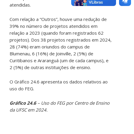
atendidas.
Com relação a “Outros”, houve uma redução de
39% no número de projetos atendidos em
relação a 2023 (quando foram registrados 62
projetos). Dos 38 projetos registrados em 2024,
28 (74%) eram oriundos do campus de
Blumenau, 6 (16%) de Joinville, 2 (5%) de
Curitibanos e Araranguá (um de cada campus), e
2 (5%) de outras instituições de ensino.
O Gráfico 24.6 apresenta os dados relativos ao
uso do FEG.
Gráfico 24.6
– Uso do FEG por Centro de Ensino
da UFSC em 2024.