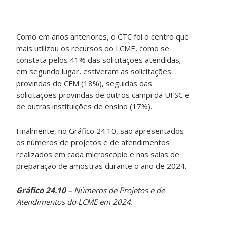
Como em anos anteriores, o CTC foi o centro que
mais utilizou os recursos do LCME, como se
constata pelos 41% das solicitações atendidas;
em segundo lugar, estiveram as solicitações
provindas do CFM (18%), seguidas das
solicitações provindas de outros campi da UFSC e
de outras instituições de ensino (17%).
Finalmente, no Gráfico 24.10, são apresentados
os números de projetos e de atendimentos
realizados em cada microscópio e nas salas de
preparação de amostras durante o ano de 2024.
Gráfico 24.10
– Números de Projetos e de
Atendimentos do LCME em 2024.