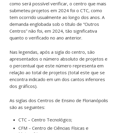
como será possível verificar, o centro que mais
submeteu projetos em 2024 foi o CTC, como
tem ocorrido usualmente ao longo dos anos. A
demanda englobada sob o título de “Outros
Centros” não foi, em 2024, tão significativa
quanto o verificado no ano anterior.
Nas legendas, após a sigla do centro, são
apresentados o número absoluto de projetos e
o percentual que este número representa em
relação ao total de projetos (total este que se
encontra indicado em um dos cantos inferiores
dos gráficos).
As siglas dos Centros de Ensino de Florianópolis
são as seguintes:
CTC – Centro Tecnológico;
CFM – Centro de Ciências Físicas e