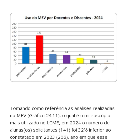
Tomando como referência as análises realizadas
no MEV (Gráfico 24.11), o qual é o microscópio
mais utilizado no LCME, em 2024 o número de
alunas(os) solicitantes (141) foi 32% inferior ao
constatado em 2023 (206), ano em que esse