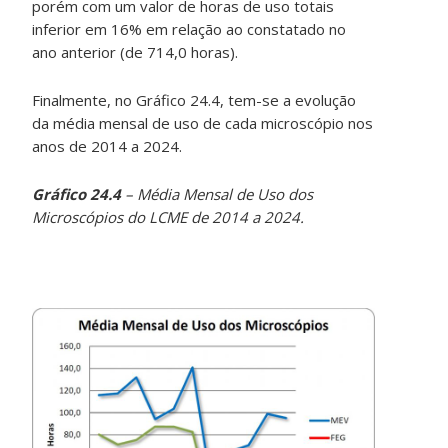
porém com um valor de horas de uso totais
inferior em 16% em relação ao constatado no
ano anterior (de 714,0 horas).
Finalmente, no Gráfico 24.4, tem-se a evolução
da média mensal de uso de cada microscópio nos
anos de 2014 a 2024.
Gráfico 24.4
– Média Mensal de Uso dos
Microscópios do LCME de 2014 a 2024.