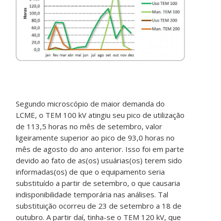
Segundo microscópio de maior demanda do
LCME, o TEM 100 kV atingiu seu pico de utilização
de 113,5 horas no mês de setembro, valor
ligeiramente superior ao pico de 93,0 horas no
mês de agosto do ano anterior. Isso foi em parte
devido ao fato de as(os) usuárias(os) terem sido
informadas(os) de que o equipamento seria
substituído a partir de setembro, o que causaria
indisponibilidade temporária nas análises. Tal
substituição ocorreu de 23 de setembro a 18 de
outubro. A partir daí, tinha-se o TEM 120 kV, que