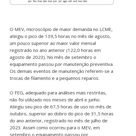
O MEV, microscópio de maior demanda no LCME,
atingiu o pico de 139,5 horas no mês de agosto,
um pouco superior ao maior valor mensal
registrado no ano anterior (122,0 horas em
agosto de 2023). No mês de setembro o
equipamento passou por manutenção preventiva.
Os demais eventos de manutenção referem-se a
trocas de filamento e a pequenos reparos.
O FEG, adequado para análises mais restritas,
não foi utilizado nos meses de abril e junho.
Atingiu seu pico de 67,5 horas de uso no mês de
outubro, superior ao dobro do pico de 31,5 horas
do ano anterior, registrado no mês de julho de
2023. Assim como ocorreu para o MEV, em
setembro o equipamento passou por