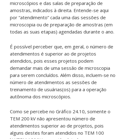
microscópios e das salas de preparação de
amostras, indicados à direita. Entende-se aqui
por “atendimento” cada uma das sessões de
microscopia ou de preparação de amostras (em
todas as suas etapas) agendadas durante o ano.
É possível perceber que, em geral, o número de
atendimentos é superior ao de projetos
atendidos, pois esses projetos podem
demandar mais de uma sessão de microscopia
para serem concluídos. Além disso, incluem-se no
número de atendimentos as sessões de
treinamento de usuárias(os) para a operação
autônoma dos microscópios.
Como se percebe no Gráfico 24.10, somente o
TEM 200 kV não apresentou número de
atendimentos superior ao de projetos, pois
alguns destes foram atendidos no TEM 100