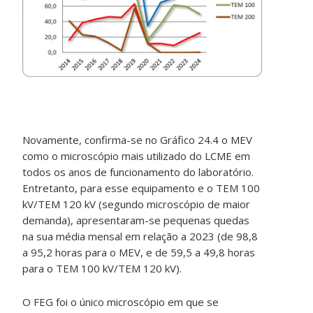
Novamente, confirma-se no Gráfico 24.4 o MEV
como o microscópio mais utilizado do LCME em
todos os anos de funcionamento do laboratório.
Entretanto, para esse equipamento e o TEM 100
kV/TEM 120 kV (segundo microscópio de maior
demanda), apresentaram-se pequenas quedas
na sua média mensal em relação a 2023 (de 98,8
a 95,2 horas para o MEV, e de 59,5 a 49,8 horas
para o TEM 100 kV/TEM 120 kV).
O FEG foi o único microscópio em que se