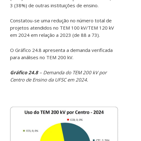
3 (38%) de outras instituições de ensino.
Constatou-se uma redução no número total de
projetos atendidos no TEM 100 kV/TEM 120 kV
em 2024 em relação a 2023 (de 88 a 73).
O Gráfico 24.8 apresenta a demanda verificada
para análises no TEM 200 kV.
Gráfico 24.8
– Demanda do TEM 200 kV por
Centro de Ensino da UFSC em 2024.