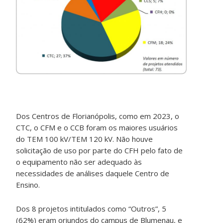
Dos Centros de Florianópolis, como em 2023, o
CTC, o CFM e o CCB foram os maiores usuários
do TEM 100 kV/TEM 120 kV. Não houve
solicitação de uso por parte do CFH pelo fato de
o equipamento não ser adequado às
necessidades de análises daquele Centro de
Ensino.
Dos 8 projetos intitulados como “Outros”, 5
(62%) eram oriundos do campus de Blumenau, e