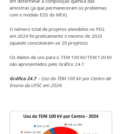
em determinar a composição química das
amostras (já que permaneceram os problemas
com o módulo EDS do MEV).
O número total de projetos atendidos no FEG
em 2024 foi praticamente o mesmo de 2023
(quando constataram-se 29 projetos)
Os dados de uso para o TEM 100 kV/TEM 120 kV
são apresentados pelo Gráfico 24.7.
Gráfico 24.7
– Uso do TEM 100 kV por Centro de
Ensino da UFSC em 2024.