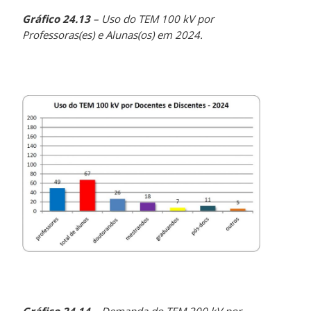
Gráfico 24.13
– Uso do TEM 100 kV por
Professoras(es) e Alunas(os) em 2024.