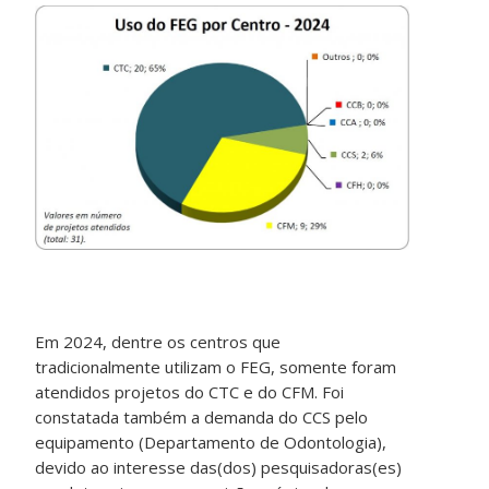
Em 2024, dentre os centros que
tradicionalmente utilizam o FEG, somente foram
atendidos projetos do CTC e do CFM. Foi
constatada também a demanda do CCS pelo
equipamento (Departamento de Odontologia),
devido ao interesse das(dos) pesquisadoras(es)