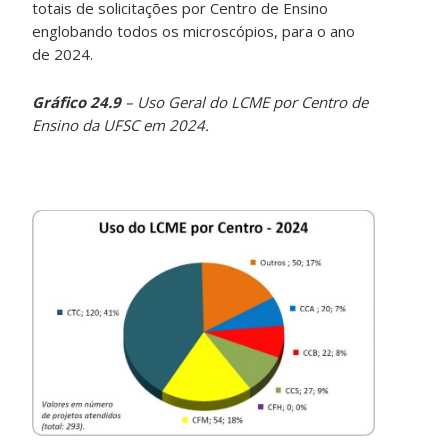
totais de solicitações por Centro de Ensino
englobando todos os microscópios, para o ano
de 2024.
Gráfico 24.9
– Uso Geral do LCME por Centro de
Ensino da UFSC em 2024.