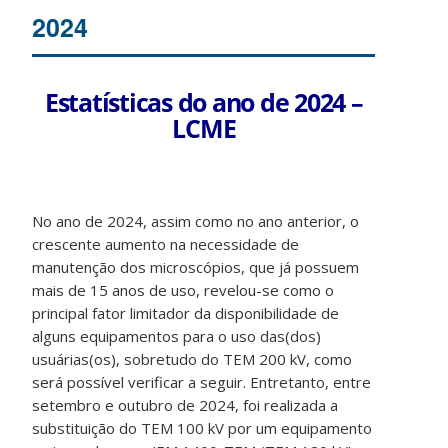
2024
Estatísticas do ano de 2024 –
LCME
No ano de 2024, assim como no ano anterior, o
crescente aumento na necessidade de
manutenção dos microscópios, que já possuem
mais de 15 anos de uso, revelou-se como o
principal fator limitador da disponibilidade de
alguns equipamentos para o uso das(dos)
usuárias(os), sobretudo do TEM 200 kV, como
será possível verificar a seguir. Entretanto, entre
setembro e outubro de 2024, foi realizada a
substituição do TEM 100 kV por um equipamento