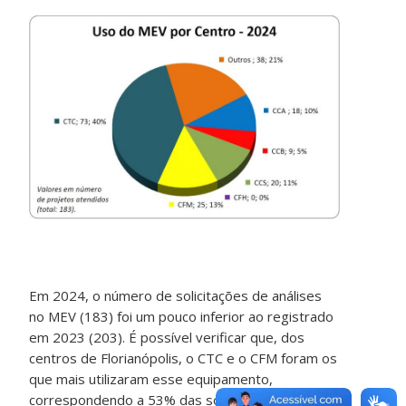
Em 2024, o número de solicitações de análises
no MEV (183) foi um pouco inferior ao registrado
em 2023 (203). É possível verificar que, dos
centros de Florianópolis, o CTC e o CFM foram os
que mais utilizaram esse equipamento,
correspondendo a 53% das solicitações