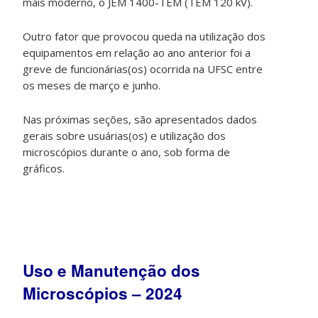
mais moderno, o JEM 1400-TEM (TEM 120 kV).
Outro fator que provocou queda na utilização dos
equipamentos em relação ao ano anterior foi a
greve de funcionárias(os) ocorrida na UFSC entre
os meses de março e junho.
Nas próximas seções, são apresentados dados
gerais sobre usuárias(os) e utilização dos
microscópios durante o ano, sob forma de
gráficos.
Uso e Manutenção dos
Microscópios – 2024