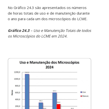
No Gráfico 24.3 são apresentados os números
de horas totais de uso e de manutenção durante
o ano para cada um dos microscópios do LCME.
Gráfico 24.3
– Uso e Manutenção Totais de todos
os Microscópios do LCME em 2024.