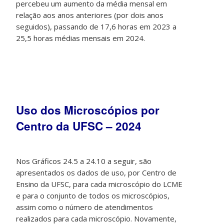
percebeu um aumento da média mensal em
relação aos anos anteriores (por dois anos
seguidos), passando de 17,6 horas em 2023 a
25,5 horas médias mensais em 2024.
Uso dos Microscópios por
Centro da UFSC – 2024
Nos Gráficos 24.5 a 24.10 a seguir, são
apresentados os dados de uso, por Centro de
Ensino da UFSC, para cada microscópio do LCME
e para o conjunto de todos os microscópios,
assim como o número de atendimentos
realizados para cada microscópio. Novamente,