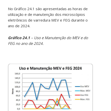
No Gráfico 24.1 são apresentadas as horas de
utilização e de manutenção dos microscópios
eletrônicos de varredura MEV e FEG durante o
ano de 2024.
Gráfico 24.1
– Uso e Manutenção do MEV e do
FEG no ano de 2024.