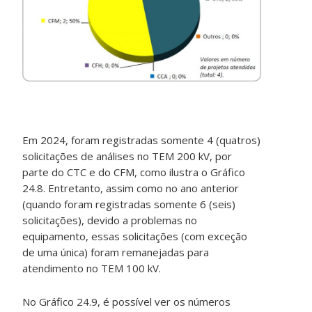
Em 2024, foram registradas somente 4 (quatros)
solicitações de análises no TEM 200 kV, por
parte do CTC e do CFM, como ilustra o Gráfico
24.8. Entretanto, assim como no ano anterior
(quando foram registradas somente 6 (seis)
solicitações), devido a problemas no
equipamento, essas solicitações (com exceção
de uma única) foram remanejadas para
atendimento no TEM 100 kV.
No Gráfico 24.9, é possível ver os números