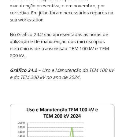
manutenção preventiva, e em novembro, por
corretiva. Em julho foram necessários reparos na
sua workstation.
No Gráfico 24.2 são apresentadas as horas de
utilização e de manutenção dos microscópios
eletrônicos de transmissão TEM 100 kV e TEM
200 kV.
Gráfico 24.2
– Uso e Manutenção do TEM 100 kV
e do TEM 200 kV no ano de 2024.