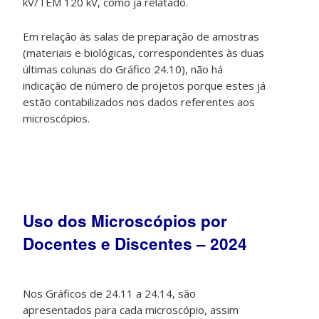
kV/TEM 120 kV, como já relatado.
Em relação às salas de preparação de amostras
(materiais e biológicas, correspondentes às duas
últimas colunas do Gráfico 24.10), não há
indicação de número de projetos porque estes já
estão contabilizados nos dados referentes aos
microscópios.
Uso dos Microscópios por
Docentes e Discentes – 2024
Nos Gráficos de 24.11 a 24.14, são
apresentados para cada microscópio, assim