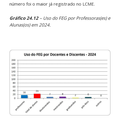
número foi o maior já registrado no LCME.
Gráfico 24.12
– Uso do FEG por Professoras(es) e
Alunas(os) em 2024.